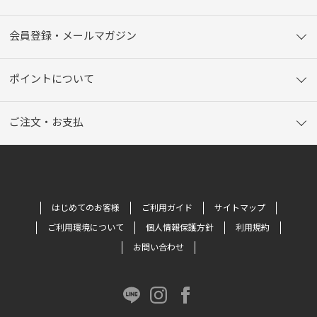
会員登録・メールマガジン
ポイントについて
ご注文・お支払
はじめてのお客様
ご利用ガイド
サイトマップ
ご利用環境について
個人情報保護方針
利用規約
お問い合わせ