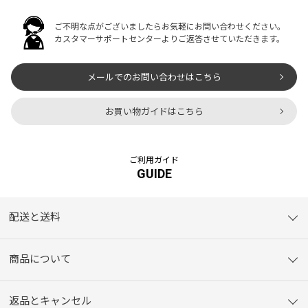
ご不明な点がございましたらお気軽にお問い合わせください。
カスタマーサポートセンターよりご返答させていただきます。
メールでのお問い合わせはこちら
お買い物ガイドはこちら
ご利用ガイド
GUIDE
配送と送料
商品について
返品とキャンセル