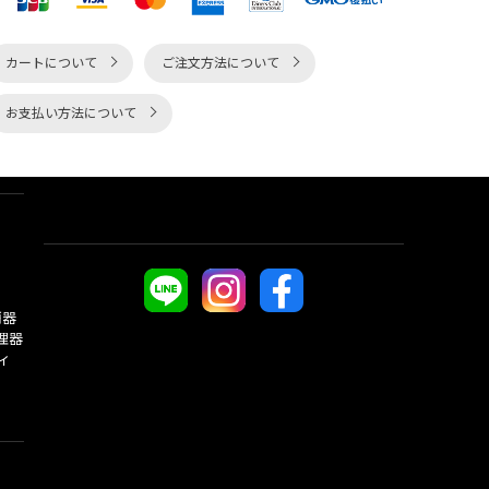
カートについて
ご注文方法について
お支払い方法について
酒器
理器
ィ