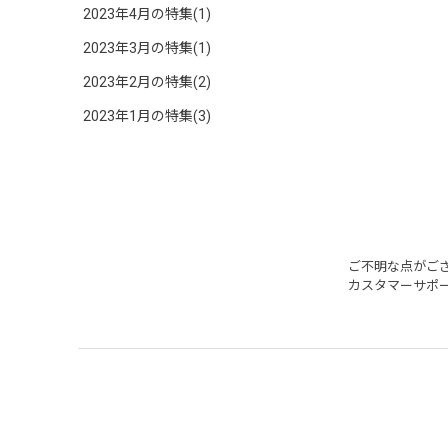
2023年4月の特集(1)
2023年3月の特集(1)
2023年2月の特集(2)
2023年1月の特集(3)
ご不明な点がご
カスタマーサポ