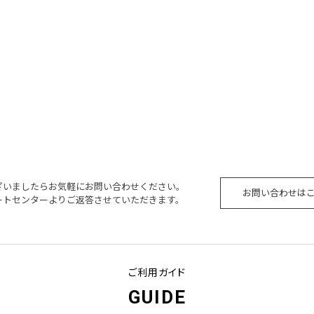
ざいましたらお気軽にお問い合わせください。
お問い合わせは
ートセンターよりご返答させていただきます。
ご利用ガイド
GUIDE