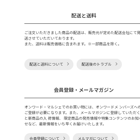
配送と送料
ご注文いただきました商品の配送は、販売元が定めた配送会社にて
送させていただいております。
また、送料は販売価格に含まれます。※一部商品を除く。
配送と送料について
配送後のトラブル
会員登録・メールマガジン
オンワード・マルシェでのお買い物には、オンワードメ ンバーズへ
ご登録が必要になります。また、メールマガジンに登録していただ
と新商品の入 荷情報、 限定商品の発売情報や特集コンテンツのお知
せなど、最新情報をいち早くお届けいたします。
会員登録について
メルマガについて