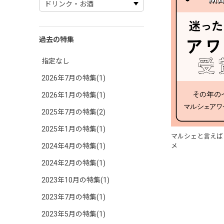
過去の特集
指定なし
2026年7月の特集(1)
2026年1月の特集(1)
2025年7月の特集(2)
2025年1月の特集(1)
マルシェと言えば
2024年4月の特集(1)
メ
2024年2月の特集(1)
2023年10月の特集(1)
2023年7月の特集(1)
2023年5月の特集(1)