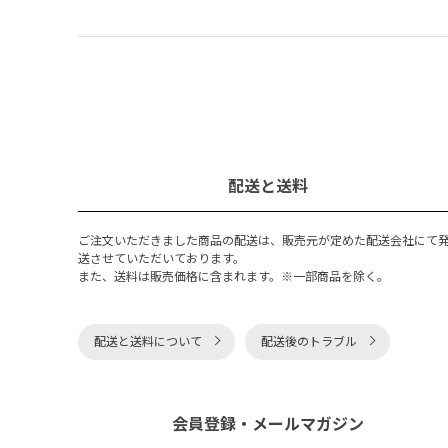
配送と送料
ご注文いただきました商品の配送は、販売元が定めた配送会社にて
送させていただいております。
また、送料は販売価格に含まれます。※一部商品を除く。
配送と送料について
配送後のトラブル
会員登録・メールマガジン