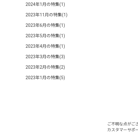
2024年1月の特集(1)
2023年11月の特集(1)
2023年6月の特集(1)
2023年5月の特集(1)
2023年4月の特集(1)
2023年3月の特集(3)
2023年2月の特集(2)
2023年1月の特集(5)
ご不明な点がご
カスタマーサポ