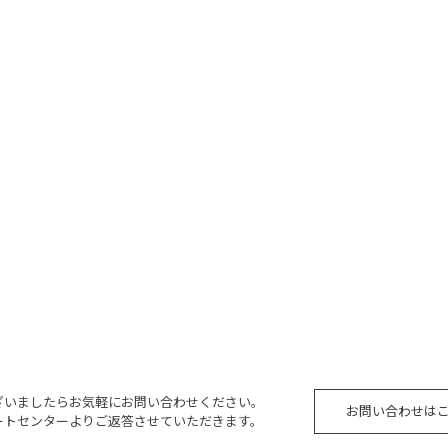
ざいましたらお気軽にお問い合わせください。
お問い合わせは
ートセンターよりご返答させていただきます。