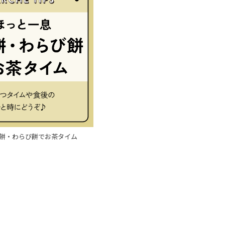
餅・わらび餅でお茶タイム