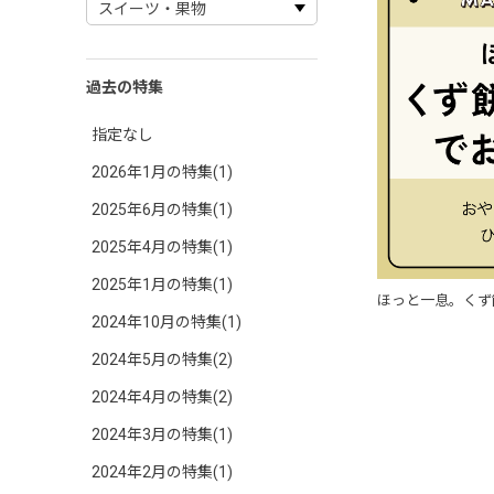
過去の特集
指定なし
2026年1月の特集(1)
2025年6月の特集(1)
2025年4月の特集(1)
2025年1月の特集(1)
ほっと一息。くず
2024年10月の特集(1)
2024年5月の特集(2)
2024年4月の特集(2)
2024年3月の特集(1)
2024年2月の特集(1)