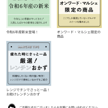
令和6年産新米登場！
オンワード・マルシェ限定の
商品
レンジでチンでさっと一品！
お助けレンチンおかず
ご不明な点がございましたらお気軽にお問い合わせください。