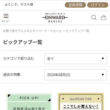
ようこそ、
ゲスト
様
会員登録
ログイン
メニュー
お取り寄せグルメならオンワード・マルシェ
> ピックアップ一覧
ピックアップ一覧
カテゴリで絞り込む
過去の特集