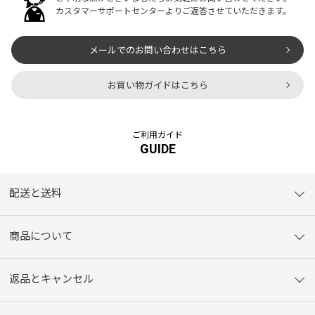
カスタマーサポートセンターよりご返答させていただきます。
メールでのお問い合わせはこちら
お買い物ガイドはこちら
ご利用ガイド
GUIDE
配送と送料
商品について
返品とキャンセル