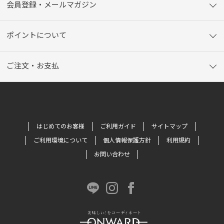
会員登録・メールマガジン
ポイントについて
ご注文・お支払
はじめてのお客様
ご利用ガイド
サイトマップ
ご利用環境について
個人情報保護方針
利用規約
お問い合わせ