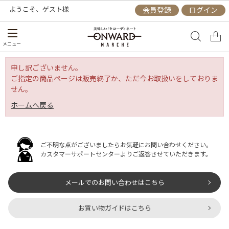
ようこそ、
ゲスト
様
会員登録
ログイン
メニュー
申し訳ございません。
ご指定の商品ページは販売終了か、ただ今お取扱いをしておりま
せん。
ホームへ戻る
ご不明な点がございましたらお気軽にお問い合わせください。
カスタマーサポートセンターよりご返答させていただきます。
メールでのお問い合わせはこちら
お買い物ガイドはこちら