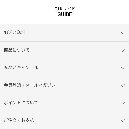
ご利用ガイド
GUIDE
配送と送料
商品について
返品とキャンセル
会員登録・メールマガジン
ポイントについて
ご注文・お支払