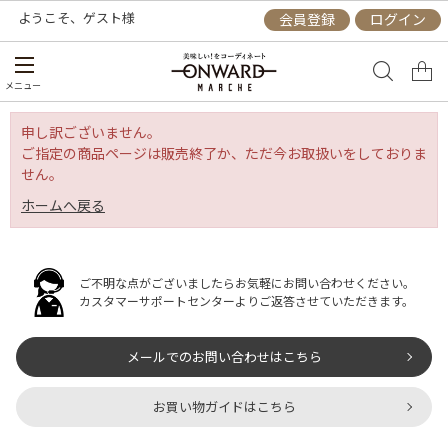
ようこそ、
ゲスト
様
会員登録
ログイン
メニュー
申し訳ございません。
ご指定の商品ページは販売終了か、ただ今お取扱いをしておりま
せん。
ホームへ戻る
ご不明な点がございましたらお気軽にお問い合わせください。
カスタマーサポートセンターよりご返答させていただきます。
メールでのお問い合わせはこちら
お買い物ガイドはこちら