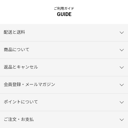
ご利用ガイド
GUIDE
配送と送料
商品について
返品とキャンセル
会員登録・メールマガジン
ポイントについて
ご注文・お支払