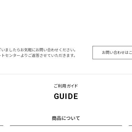
ざいましたらお気軽にお問い合わせください。
お問い合わせは
ートセンターよりご返答させていただきます。
ご利用ガイド
GUIDE
商品について