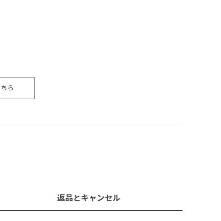
こちら
返品とキャンセル