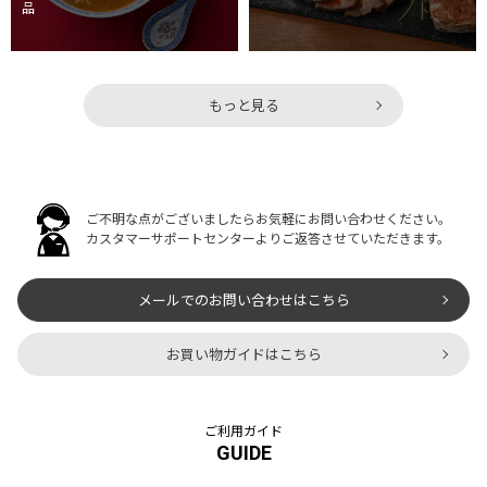
品
もっと見る
ご不明な点がございましたらお気軽にお問い合わせください。
カスタマーサポートセンターよりご返答させていただきます。
メールでのお問い合わせはこちら
お買い物ガイドはこちら
ご利用ガイド
GUIDE