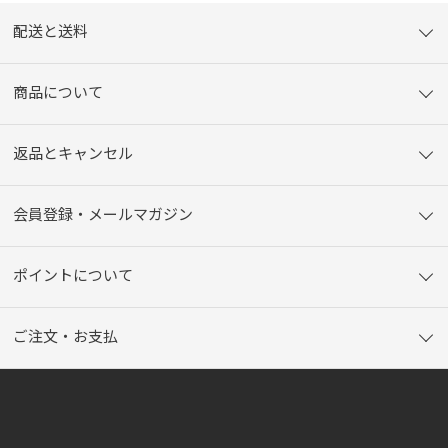
配送と送料
商品について
返品とキャンセル
会員登録・メールマガジン
ポイントについて
ご注文・お支払