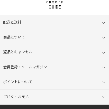
ご利用ガイド
GUIDE
配送と送料
商品について
返品とキャンセル
会員登録・メールマガジン
ポイントについて
ご注文・お支払