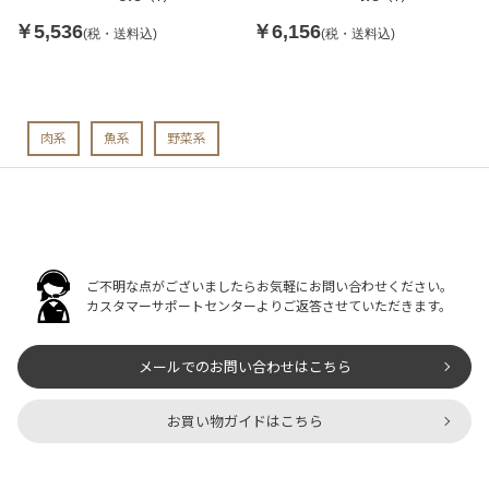
￥6,156
￥5,536
(税・送料込)
(税・送料込)
肉系
魚系
野菜系
ご不明な点がございましたらお気軽にお問い合わせください。
カスタマーサポートセンターよりご返答させていただきます。
メールでのお問い合わせはこちら
お買い物ガイドはこちら